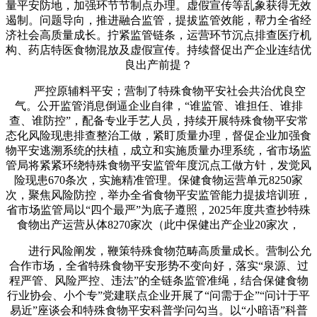
量平安防地，加强环节节制点办理。虚假宣传等乱象获得无效
遏制。问题导向，推进融合监管，提拔监管效能，帮力全省经
济社会高质量成长。拧紧监管链条，运营环节沉点排查医疗机
构、药店特医食物混放及虚假宣传。持续督促出产企业连结优
良出产前提？
严控原辅料平安；营制了特殊食物平安社会共治优良空
气。公开监管消息倒逼企业自律，“谁监管、谁担任、谁排
查、谁防控”，配备专业手艺人员，持续开展特殊食物平安常
态化风险现患排查整治工做，紧盯质量办理，督促企业加强食
物平安逃溯系统的扶植，成立和实施质量办理系统，省市场监
管局将紧紧环绕特殊食物平安监管年度沉点工做方针，发觉风
险现患670条次，实施精准管理。保健食物运营单元8250家
次，聚焦风险防控，举办全省食物平安监管能力提拔培训班，
省市场监管局以“四个最严”为底子遵照，2025年度共查抄特殊
食物出产运营从体8270家次（此中保健出产企业20家次，
进行风险阐发，鞭策特殊食物范畴高质量成长。营制公允
合作市场，全省特殊食物平安形势不变向好，落实“泉源、过
程严管、风险严控、违法”的全链条监管准绳，结合保健食物
行业协会、小个专”党建联点企业开展了“问需于企”“问计于平
易近”座谈会和特殊食物平安科普学问勾当。以“小暗语”科普