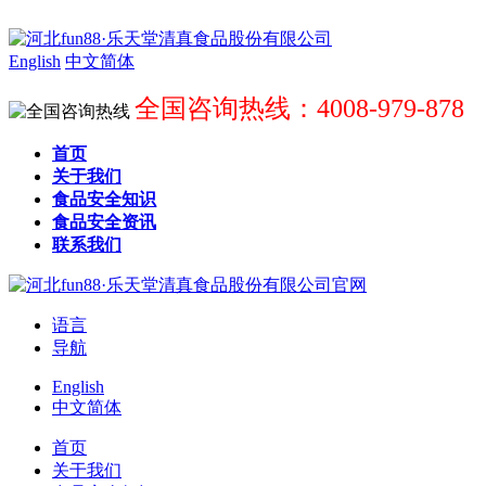
English
中文简体
全国咨询热线：4008-979-878
首页
关于我们
食品安全知识
食品安全资讯
联系我们
语言
导航
English
中文简体
首页
关于我们