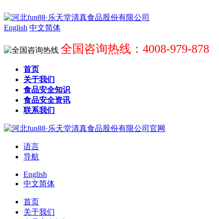
English
中文简体
全国咨询热线：4008-979-878
首页
关于我们
食品安全知识
食品安全资讯
联系我们
语言
导航
English
中文简体
首页
关于我们