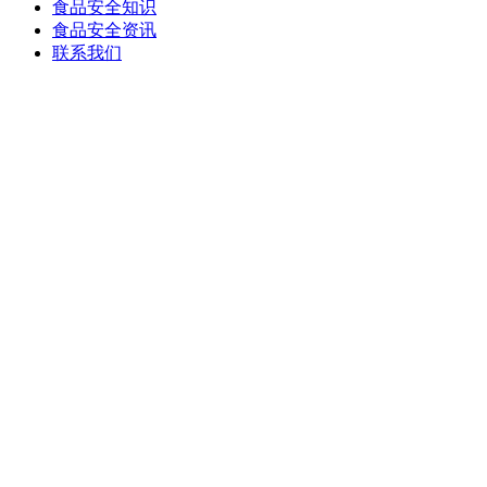
食品安全知识
食品安全资讯
联系我们