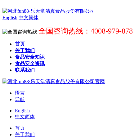
English
中文简体
全国咨询热线：4008-979-878
首页
关于我们
食品安全知识
食品安全资讯
联系我们
语言
导航
English
中文简体
首页
关于我们