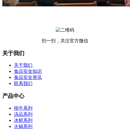
扫一扫，关注官方微信
关于我们
关于我们
食品安全知识
食品安全资讯
联系我们
产品中心
犊牛系列
冻品系列
冰鲜系列
火锅系列