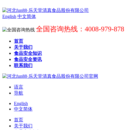
English
中文简体
全国咨询热线：4008-979-878
首页
关于我们
食品安全知识
食品安全资讯
联系我们
语言
导航
English
中文简体
首页
关于我们