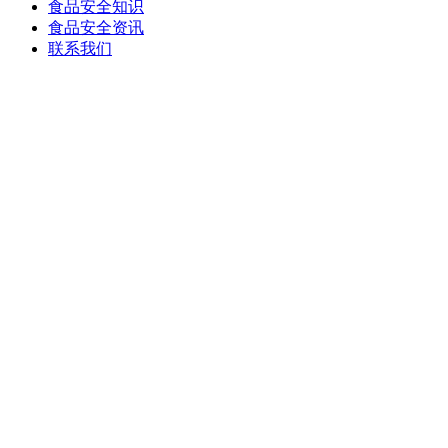
食品安全知识
食品安全资讯
联系我们