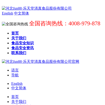
English
中文简体
全国咨询热线：4008-979-878
首页
关于我们
食品安全知识
食品安全资讯
联系我们
语言
导航
English
中文简体
首页
关于我们