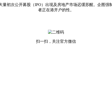
初次公开募股（IPO）出现及房地产市场迟缓苏醒。企图强
者正在港开户的性。
扫一扫，关注官方微信