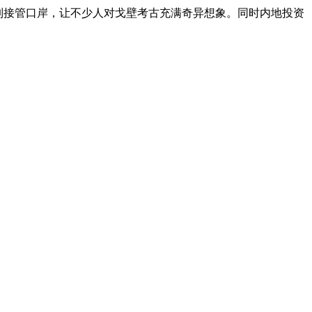
制接管口岸，让不少人对戈壁考古充满奇异想象。同时内地投资