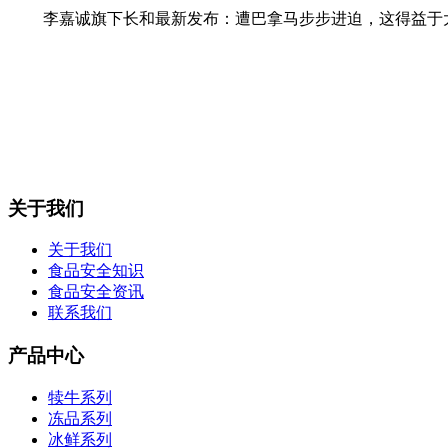
李嘉诚旗下长和最新发布：遭巴拿马步步进迫，这得益于大量
关于我们
关于我们
食品安全知识
食品安全资讯
联系我们
产品中心
犊牛系列
冻品系列
冰鲜系列