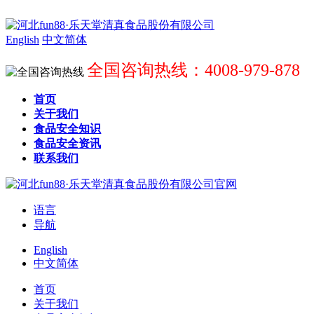
English
中文简体
全国咨询热线：4008-979-878
首页
关于我们
食品安全知识
食品安全资讯
联系我们
语言
导航
English
中文简体
首页
关于我们