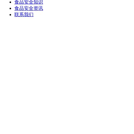
食品安全知识
食品安全资讯
联系我们