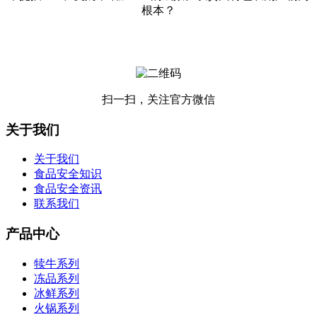
根本？
扫一扫，关注官方微信
关于我们
关于我们
食品安全知识
食品安全资讯
联系我们
产品中心
犊牛系列
冻品系列
冰鲜系列
火锅系列