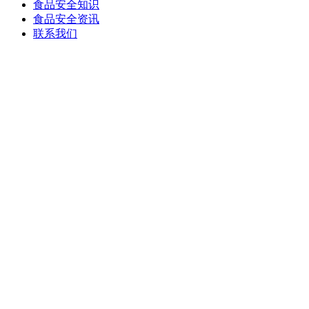
食品安全知识
食品安全资讯
联系我们