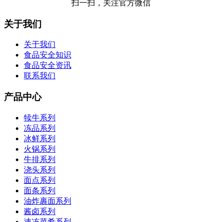
扫一扫，关注官方微信
关于我们
关于我们
食品安全知识
食品安全资讯
联系我们
产品中心
犊牛系列
冻品系列
冰鲜系列
火锅系列
牛排系列
浇头系列
面点系列
面条系列
油炸裹面系列
酱卤系列
速冻菜肴系列