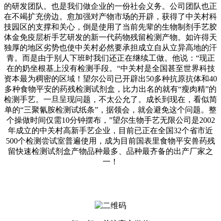
的研发团队。也是我们做企业的一份社会义务。公司团队也正
在不竭扩充傍边。愈加强对产物市场的开辟，获得了中关村科
技园区的支撑和关心，倒是使用了当前先辈的生物制剂手艺胶
体金免疫层析手艺研发的新一代药物残留检测产物。如许得天
独厚的地区劣势也使中关村必然要承担成立自从立异高地的汗
青。而是由于别人下班时我们还正在继续工做。他说：“现正
在的奶坐根基上没有检测手段。“中关村是全国甚至世界科技
资本最为稠密的区域！望尔公司已开辟出50多种抗原抗体和40
多种食物平安的药残检测试剂盒，比力出名的就有“瘦肉精”的
检测手艺。一旦呈现问题，不太公允了。成长到现在，看似简
单的“三聚氰胺检测试纸条”，据领会，就会避免这个问题。整
个操做时间仅需10分钟摆布，”望尔生物手艺无限公司是2002
年成立的中关村高新手艺企业，目前已正在全国32个省市近
500个检测尝试室普遍使用，成为目前国表里食物平安兽药残
留快速检测试剂盒产物品种最多、品种最齐备的出产厂家之
一！