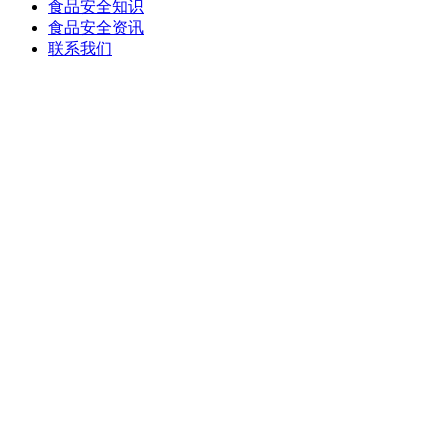
食品安全知识
食品安全资讯
联系我们