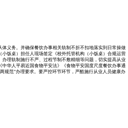
体义务。并确保餐饮办事相关轨制不折不扣地落实到日常操做
（小饭桌）担任人现场签定《校外托管机构（小饭桌）合规运营
、办理轨制施行不严、过程节制不敷精细等问题，切实提高从业
《中华人平易近国食物平安法》《食物平安国度尺度餐饮办事通
两规范”办理要求。要严控环节环节，严酷施行从业人员健康办