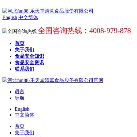
English
中文简体
全国咨询热线：4008-979-878
首页
关于我们
食品安全知识
食品安全资讯
联系我们
语言
导航
English
中文简体
首页
关于我们