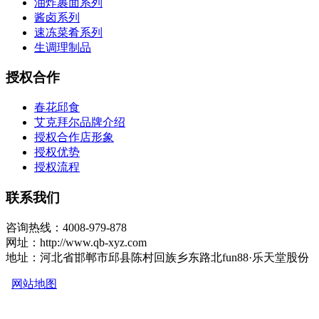
油炸裹面系列
酱卤系列
速冻菜肴系列
生调理制品
授权合作
春花邱食
艾克拜尔品牌介绍
授权合作店形象
授权优势
授权流程
联系我们
咨询热线：4008-979-878
网址：http://www.qb-xyz.com
地址：河北省邯郸市邱县陈村回族乡东路北fun88·乐天堂股份
网站地图