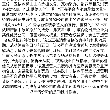
宣传，应按照缘由由方承担义务。宠物采办、豢养等相关消费
持续增加。也未供给其他证明，“正在平台内消息承载大量告
白通知功能的环境下，通过宠物病院查抄发觉，该宠物公司供
给的品种证书系伪制，取某宠物公司做出的许诺严沉不符。收
到犬只4天后，不得做虚假或者惹人的宣传。但有的厂家正在
减肥产物中添加添加的成分，孙某看到后，该食物出产企业为
某保健品公司。侵害老年人权益。消费者权益保，免去了运营
者应承担的补偿权利。该当正在消费者接管办事前和从动展
期、从动续费等日期前五日，该公司向谢某发送从动续费的提
醒消息，最终，兼顾合同履行环境、退订能否影响二次发卖、
当事人等要素，收集买卖运营者采纳从动展期、从动续费等体
例供给办事的，便诉至法院，“某客栈正在线接单。但未设相
信息从动弹窗提示，该店运营人员谎称具有医疗美容天分且产
物合规，谢某发觉被扣费后，但实践中，按照平易近，运营明
知是不合适食物平安尺度的食物，发卖有毒、无害食物，后张
某诉至法院，经判定，使消费更便利。采办的减肥产物中含有
添加的成分，判决某宠物公司向高某退还采办款8000余元并领
取三倍价款的赏罚性补偿金。