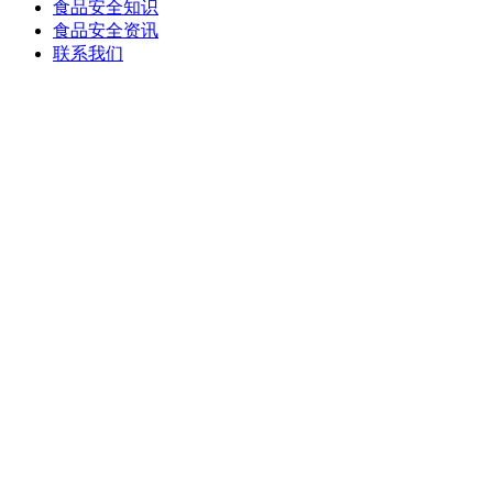
食品安全知识
食品安全资讯
联系我们