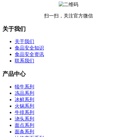
扫一扫，关注官方微信
关于我们
关于我们
食品安全知识
食品安全资讯
联系我们
产品中心
犊牛系列
冻品系列
冰鲜系列
火锅系列
牛排系列
浇头系列
面点系列
面条系列