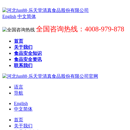
English
中文简体
全国咨询热线：4008-979-878
首页
关于我们
食品安全知识
食品安全资讯
联系我们
语言
导航
English
中文简体
首页
关于我们