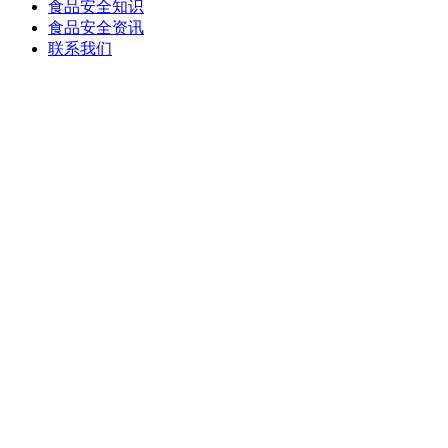
食品安全知识
食品安全资讯
联系我们