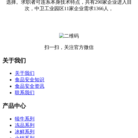
选择。求职者可连系本身技术特点，共有290家企业进入目
次，中卫工业园区11家企业需求1366人，
扫一扫，关注官方微信
关于我们
关于我们
食品安全知识
食品安全资讯
联系我们
产品中心
犊牛系列
冻品系列
冰鲜系列