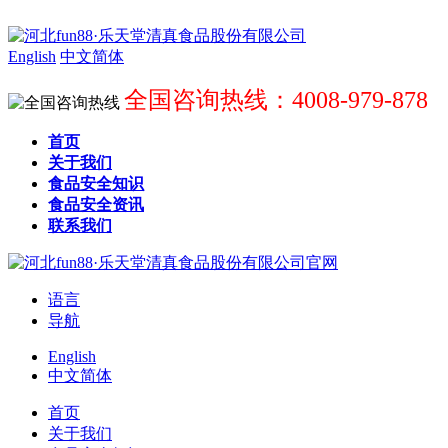
English
中文简体
全国咨询热线：4008-979-878
首页
关于我们
食品安全知识
食品安全资讯
联系我们
语言
导航
English
中文简体
首页
关于我们