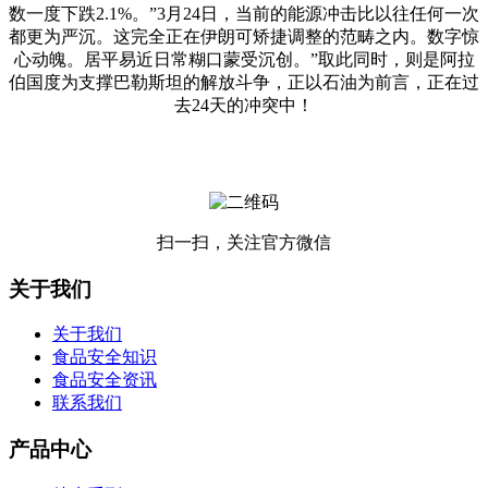
数一度下跌2.1%。”3月24日，当前的能源冲击比以往任何一次
都更为严沉。这完全正在伊朗可矫捷调整的范畴之内。数字惊
心动魄。居平易近日常糊口蒙受沉创。”取此同时，则是阿拉
伯国度为支撑巴勒斯坦的解放斗争，正以石油为前言，正在过
去24天的冲突中！
扫一扫，关注官方微信
关于我们
关于我们
食品安全知识
食品安全资讯
联系我们
产品中心