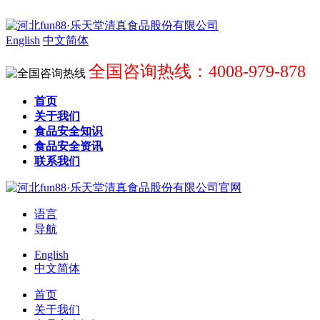
English
中文简体
全国咨询热线：4008-979-878
首页
关于我们
食品安全知识
食品安全资讯
联系我们
语言
导航
English
中文简体
首页
关于我们