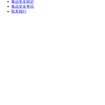
食品安全知识
食品安全资讯
联系我们