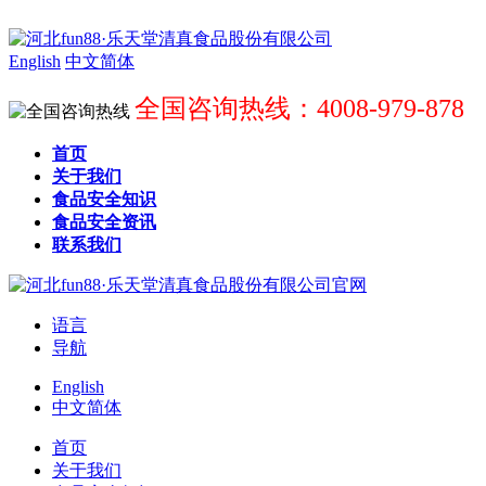
English
中文简体
全国咨询热线：4008-979-878
首页
关于我们
食品安全知识
食品安全资讯
联系我们
语言
导航
English
中文简体
首页
关于我们