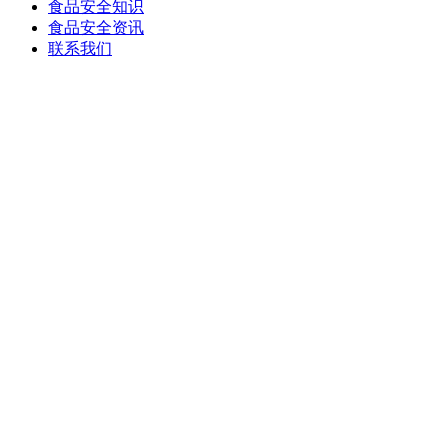
食品安全知识
食品安全资讯
联系我们