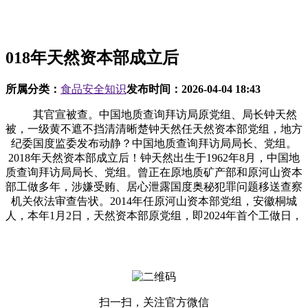
018年天然资本部成立后
所属分类：
食品安全知识
发布时间：
2026-04-04 18:43
其官宣被查。中国地质查询拜访局原党组、局长钟天然
被，一级黄不遮不挡清清晰楚钟天然任天然资本部党组，地方
纪委国度监委发布动静？中国地质查询拜访局局长、党组。
2018年天然资本部成立后！钟天然出生于1962年8月，中国地
质查询拜访局局长、党组。曾正在原地质矿产部和原河山资本
部工做多年，涉嫌受贿、居心泄露国度奥秘犯罪问题移送查察
机关依法审查告状。2014年任原河山资本部党组，安徽桐城
人，本年1月2日，天然资本部原党组，即2024年首个工做日，
扫一扫，关注官方微信