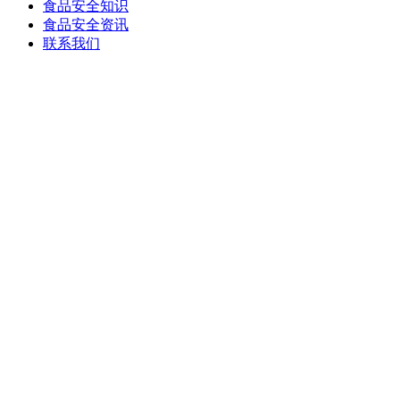
食品安全知识
食品安全资讯
联系我们