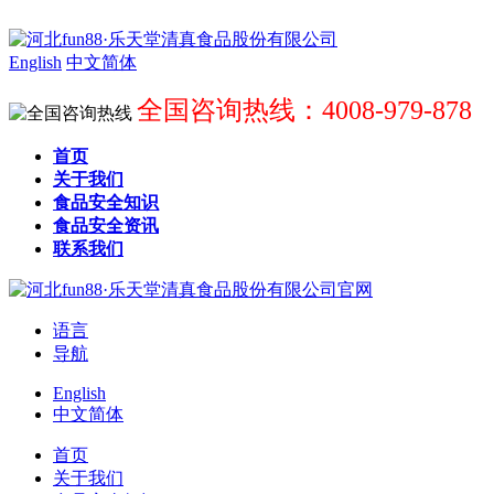
English
中文简体
全国咨询热线：4008-979-878
首页
关于我们
食品安全知识
食品安全资讯
联系我们
语言
导航
English
中文简体
首页
关于我们