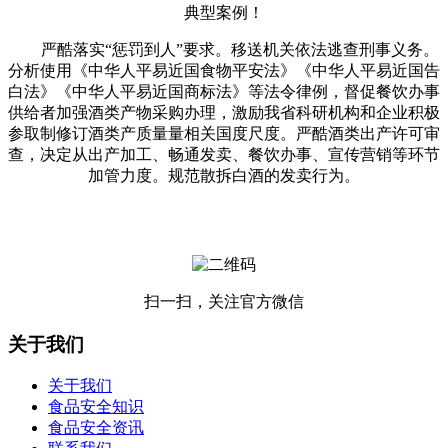
典型案例！
严酷落实“惩罚到人”要求。移送机关依法逃查刑事义务。
分析使用《中华人平易近国食物平安法》《中华人平易近国告
白法》《中华人平易近国商标法》等法令律例，督促餐饮办事
供给者加强酒类产物采购办理，激励我省科研机构和企业积极
参取制修订酒类产质量量相关国度尺度。严酷酒类出产许可审
查，决定从出产加工、畅通发卖、餐饮办事、宣传营销等环节
加管力度。规范散拆白酒的发卖行为。
扫一扫，关注官方微信
关于我们
关于我们
食品安全知识
食品安全资讯