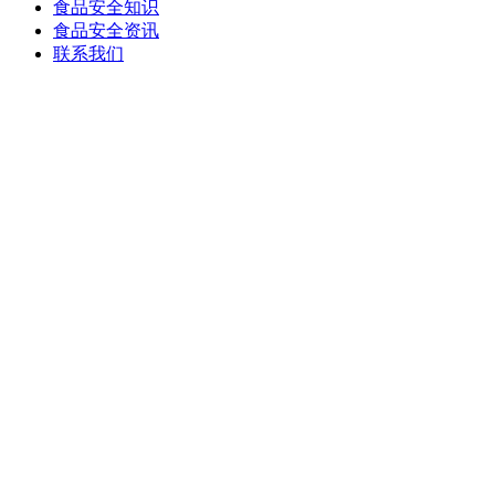
食品安全知识
食品安全资讯
联系我们