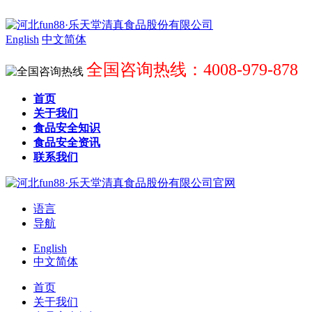
English
中文简体
全国咨询热线：4008-979-878
首页
关于我们
食品安全知识
食品安全资讯
联系我们
语言
导航
English
中文简体
首页
关于我们