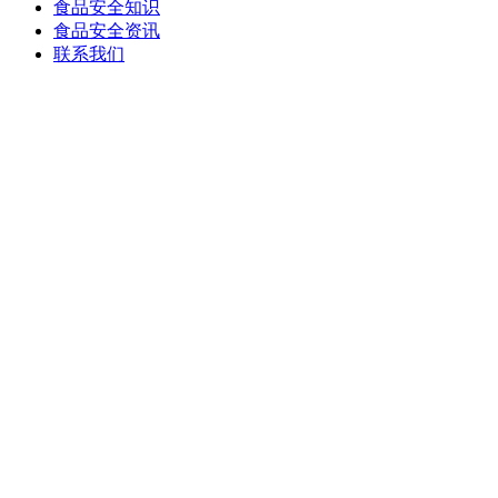
食品安全知识
食品安全资讯
联系我们