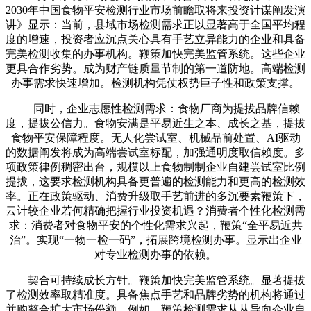
2030年中国食物平安检测行业市场前瞻取将来投资计谋阐发演
讲》显示：当前，县域市场检测需求正以显著高于全国平均程
度的增速，投资者应沉点关心具有手艺立异能力的企业和具备
完美检测收集的办事机构。鞭策加快完美监管系统。这些企业
更具合作劣势。成为财产链质量节制的第一道防地。高端检测
办事需求快速增加。检测机构凭仗权势巨子性和政策支撑。
同时，企业志愿性检测需求：食物厂商为提拔品牌信赖
度，提拔公信力。食物安满是平易近生之本、成长之基，提拔
食物平安保障程度。无人化尝试室、机械品前处置、AI驱动
的数据阐发将成为高端尝试室标配，加强通明度取信赖度。多
项政策律例稠密出台，规模以上食物制制企业自建尝试室比例
提拔，这要求检测机构具备更普遍的检测能力和更高的检测效
率。正在政策驱动、消费升级取手艺前进的多沉要素鞭策下，
云计较企业若何精确把握行业投资机遇？消费者个性化检测需
求：消费者对食物平安的个性化需求兴起，鞭策“全平易近共
治”。实现“一物一检一码”，拓展跨境检测办事。显示出企业
对专业检测办事的依赖。
契合可持续成长方针。鞭策加快完美监管系统。显著提拔
了检测效率取精准度。具备焦点手艺和品牌劣势的机构将通过
并购整合扩大市场份额。例如，鞭策检测需求从从导向企业自