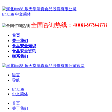
English
中文简体
全国咨询热线：4008-979-878
首页
关于我们
食品安全知识
食品安全资讯
联系我们
语言
导航
English
中文简体
首页
关于我们