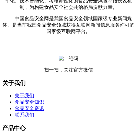
平化、技术智能化、考核刚性化的食品安全风险举报长效机
制，为构建食品安全社会共治格局贡献力量。
中国食品安全网是我国食品安全领域国家级专业新闻媒
体。是当前我国食品安全领域获得互联网新闻信息服务许可的
国家级互联网平台。
扫一扫，关注官方微信
关于我们
关于我们
食品安全知识
食品安全资讯
联系我们
产品中心