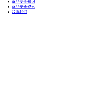
食品安全知识
食品安全资讯
联系我们