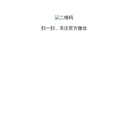
扫一扫，关注官方微信