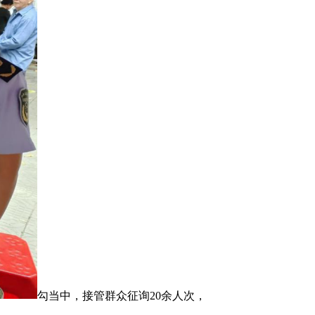
勾当中，接管群众征询20余人次，