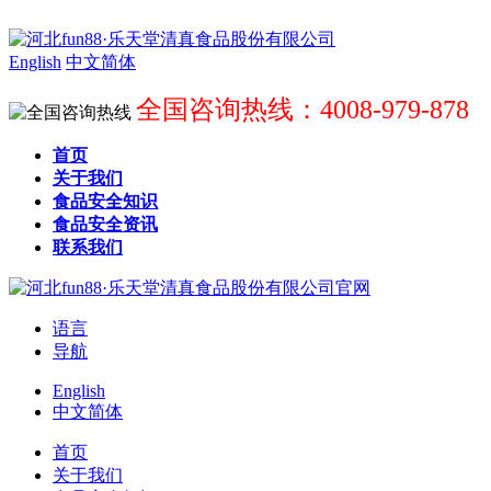
English
中文简体
全国咨询热线：4008-979-878
首页
关于我们
食品安全知识
食品安全资讯
联系我们
语言
导航
English
中文简体
首页
关于我们