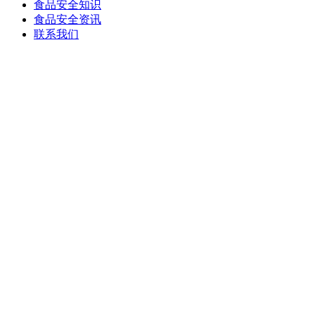
食品安全知识
食品安全资讯
联系我们