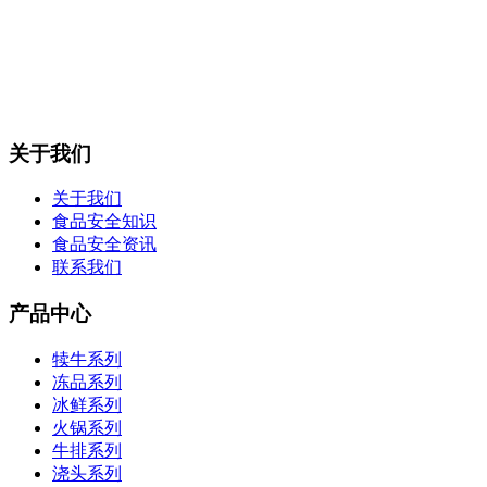
关于我们
关于我们
食品安全知识
食品安全资讯
联系我们
产品中心
犊牛系列
冻品系列
冰鲜系列
火锅系列
牛排系列
浇头系列