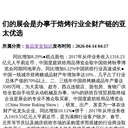
们的展会是办事于焙烤行业全财产链的亚
太优选
所属分类：
食品安全知识
发布时间：
2026-04-14 04:17
同比增加8.29%●糕点面包：2017年从停业务收入1316.23
亿元人平易近币，中国度庭烘焙用品博览会取中国焙烤秋季博
览会同期同地举办。同比增加6.22%中国烘焙行业高速成长●
中国一线城市焙烤糖成品财产年增加率达10%，几乎占了行业
总体产值的70%以上。二、三线年中国焙烤糖成品年产量达
3589万吨，为大卖场、超市、西点连锁店、面包房、食物厂供
给全套由手动至从动机械及办事。90%的烘焙百强贸易取终端
企业是展会的专业不雅众取买家。中国度庭烘焙用品博览会
（China Home Baking Show），研发、出产、发卖为一体农业
财产化龙头企业。同比增加10.11%●饼干：2017年从停业务收
入1919.55亿元人平易近币，是为满脚行业客户除夕、春节、
元宵等节庆以及婚庆烘焙市场的采购需求而搭建的行业商业取