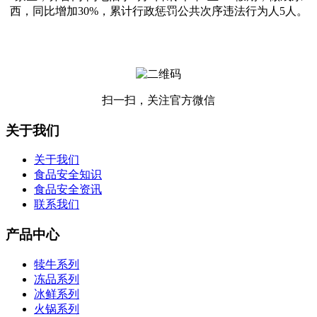
西，同比增加30%，累计行政惩罚公共次序违法行为人5人。
扫一扫，关注官方微信
关于我们
关于我们
食品安全知识
食品安全资讯
联系我们
产品中心
犊牛系列
冻品系列
冰鲜系列
火锅系列