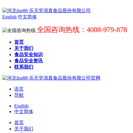
English
中文简体
全国咨询热线：4008-979-878
首页
关于我们
食品安全知识
食品安全资讯
联系我们
语言
导航
English
中文简体
首页
关于我们