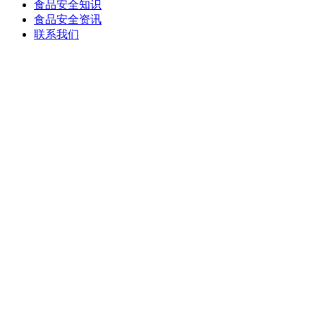
食品安全知识
食品安全资讯
联系我们