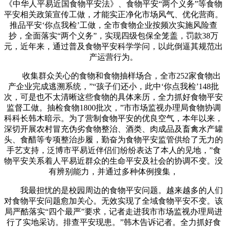
《中华人平易近国食物平安法》、食物平安“两个义务”等食物
平安相关政策宣传工做，才能实正净化市场风气、优化营商。
推品平安‘你点我检’工做，全市食物企业按频次实施风险查
抄，全面落实“两个义务”，实现四级包保全笼盖，罚款38万
元，近年来，通过普及食物平安科学学问，以此倒逼其规范出
产运营行为。
收集群众关心的食物和食物抽样场合，全市252家食物出
产企业完成逃溯系统，”“孩子们还小，此中‘你点我检’148批
次，可是也不太清晰这些食物的具体来历，全力抓好食物平安
监督工做。抽检食物1800批次，”市市场监视办理局食物协调
科科长韩木暗示。为了营制食物平安的优良空气，本年以来，
深切开展农村冒充伪劣食物整治、酒类、肉成品及畜禽水产罐
头、食醋等专项整治步履，勤奋为食物平安监管供给了无力的
手艺支持，泛博市平易近伴侣们纷纷表达了本人的见地，”食
物平安关系着人平易近群众的生命平安及社会的协调不变。没
有辨别能力，并通过多种体例搜集，
我最担忧的是校园周边的食物平安问题。越来越多的人们
对食物平安问题愈加关心。无效实现了全域食物平安不变。该
局严酷落实“四个最严”要求，记者走进我市市场监视办理局进
行了实地采访。排查平安现患。”韩木告诉记者。全力抓好食