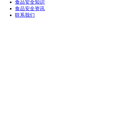
食品安全知识
食品安全资讯
联系我们