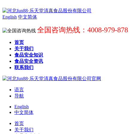
English
中文简体
全国咨询热线：4008-979-878
首页
关于我们
食品安全知识
食品安全资讯
联系我们
语言
导航
English
中文简体
首页
关于我们