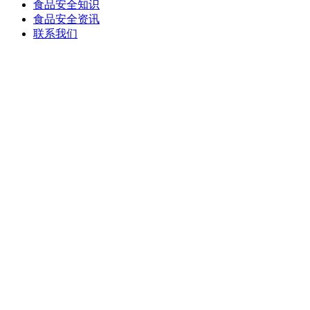
食品安全知识
食品安全资讯
联系我们