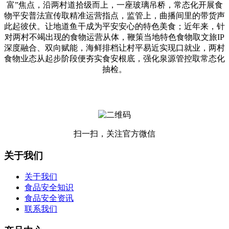
富”焦点，沿两村道拾级而上，一座玻璃吊桥，常态化开展食
物平安普法宣传取精准运营指点，监管上，曲播间里的带货声
此起彼伏。让地道鱼干成为平安安心的特色美食；近年来，针
对两村不竭出现的食物运营从体，鞭策当地特色食物取文旅IP
深度融合、双向赋能，海鲜排档让村平易近实现口就业，两村
食物业态从起步阶段便夯实食安根底，强化泉源管控取常态化
抽检。
扫一扫，关注官方微信
关于我们
关于我们
食品安全知识
食品安全资讯
联系我们