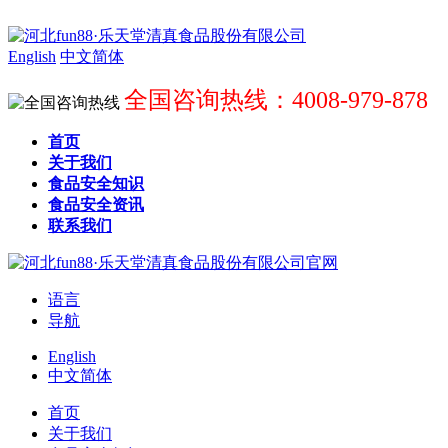
English
中文简体
全国咨询热线：4008-979-878
首页
关于我们
食品安全知识
食品安全资讯
联系我们
语言
导航
English
中文简体
首页
关于我们