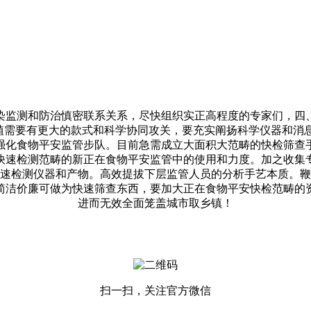
监测和防治慎密联系关系，尽快组织实正高程度的专家们，四、
植需要有更大的款式和科学协同攻关，要充实阐扬科学仪器和消息
强化食物平安监管步队。目前急需成立大面积大范畴的快检筛查
快速检测范畴的新正在食物平安监管中的使用和力度。加之收集
速检测仪器和产物。高效提拔下层监管人员的分析手艺本质。鞭
简洁价廉可做为快速筛查东西，要加大正在食物平安快检范畴的
进而无效全面笼盖城市取乡镇！
扫一扫，关注官方微信