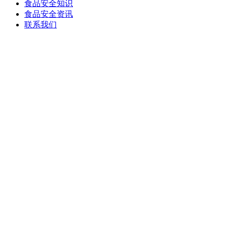
食品安全知识
食品安全资讯
联系我们