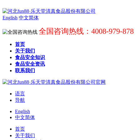
English
中文简体
全国咨询热线：4008-979-878
首页
关于我们
食品安全知识
食品安全资讯
联系我们
语言
导航
English
中文简体
首页
关于我们