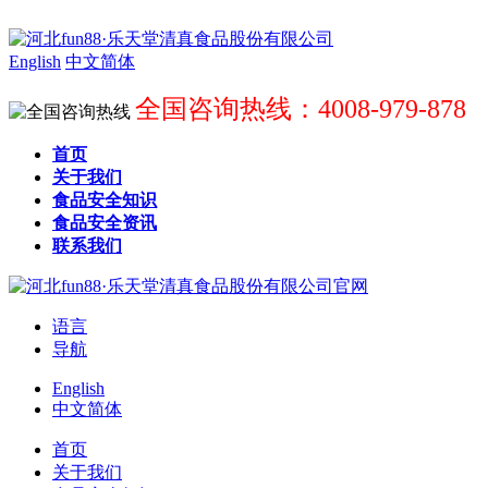
English
中文简体
全国咨询热线：4008-979-878
首页
关于我们
食品安全知识
食品安全资讯
联系我们
语言
导航
English
中文简体
首页
关于我们