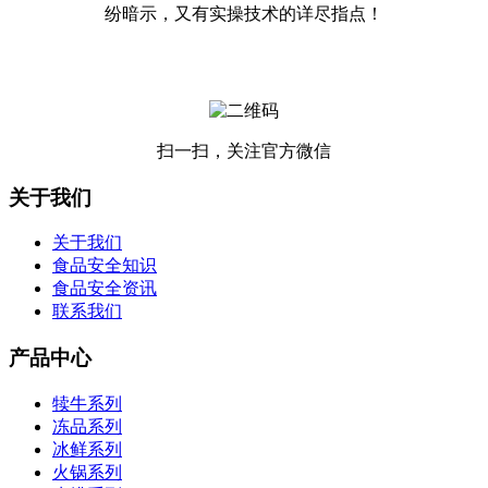
纷暗示，又有实操技术的详尽指点！
扫一扫，关注官方微信
关于我们
关于我们
食品安全知识
食品安全资讯
联系我们
产品中心
犊牛系列
冻品系列
冰鲜系列
火锅系列