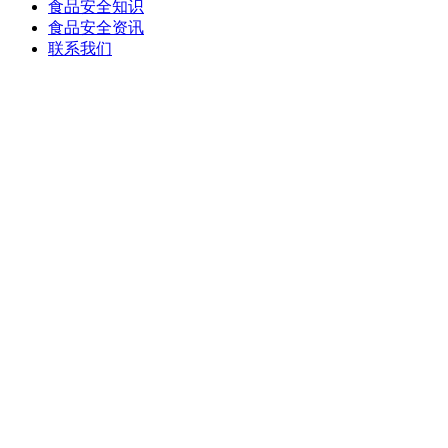
食品安全知识
食品安全资讯
联系我们