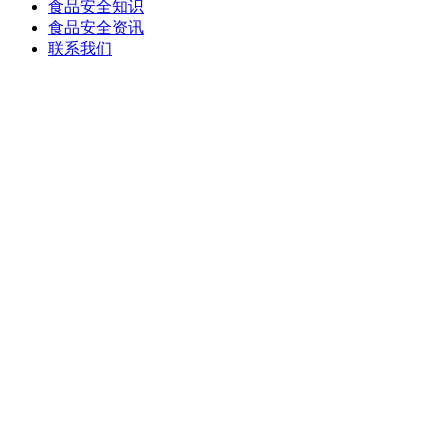
食品安全知识
食品安全资讯
联系我们