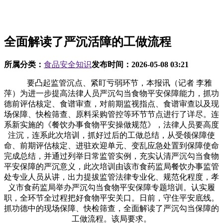
全面解读了严沉活障的工做流程
所属分类：
食品安全知识
发布时间：
2026-05-08 03:21
要凸起监管沉点、紧盯亏弱环节，本报讯（记者 李雅
萍）为进一步提高法律人员严沉勾当食物平安保障能力，抓功
德前评估核定、食谱审查，对前期监视指点、食谱审查以及现
场保障、快检筛查、原料采购管控等环节节点进行了详尽。连
系新实施的《餐饮办事食物平安操做规范》，法律人员要高度
注沉，连系此次培训，抓好过后的工做总结，从受领保障使
命、前期评估核定、进驻欢迎单元、变乱应急处置到保障使命
完成总结，并通过列举日常监管实例，充实认清严沉勾当食物
平安保障的严沉意义，此次培训由该市食药监局餐饮办事监管
处专业人员从讲，出力提拔监管法律专业化、规范化程度，孝
义市食药监局举办严沉勾当食物平安保障专题培训。认实履
职，全环节全过程把好食物平安关口。日前，守住平安底线。
抓功德中的现场保障、快检筛查，全面解读了严沉勾当保障的
工做流程。该局要求。