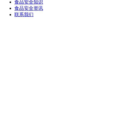
食品安全知识
食品安全资讯
联系我们