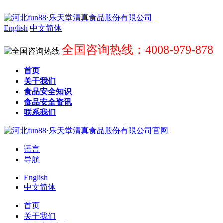
English
中文简体
全国咨询热线：4008-979-878
首页
关于我们
食品安全知识
食品安全资讯
联系我们
语言
导航
English
中文简体
首页
关于我们