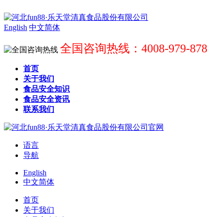
English
中文简体
全国咨询热线：4008-979-878
首页
关于我们
食品安全知识
食品安全资讯
联系我们
语言
导航
English
中文简体
首页
关于我们