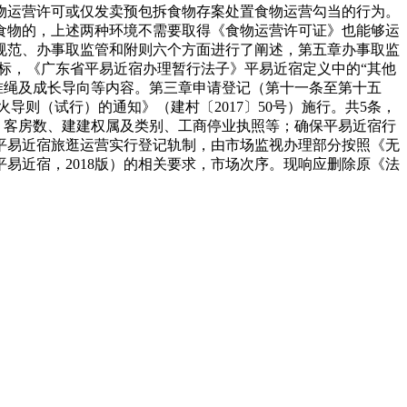
物运营许可或仅发卖预包拆食物存案处置食物运营勾当的行为。
食物的，上述两种环境不需要取得《食物运营许可证》也能够运
营规范、办事取监管和附则六个方面进行了阐述，第五章办事取监
目标，《广东省平易近宿办理暂行法子》平易近宿定义中的“其他
准绳及成长导向等内容。第三章申请登记（第十一条至第十五
导则（试行）的通知》（建村〔2017〕50号）施行。共5条，
、客房数、建建权属及类别、工商停业执照等；确保平易近宿行
平易近宿旅逛运营实行登记轨制，由市场监视办理部分按照《无
易近宿，2018版）的相关要求，市场次序。现响应删除原《法