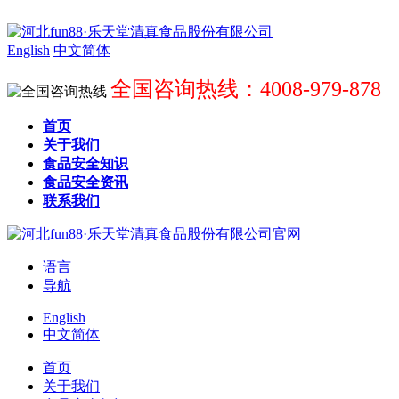
English
中文简体
全国咨询热线：4008-979-878
首页
关于我们
食品安全知识
食品安全资讯
联系我们
语言
导航
English
中文简体
首页
关于我们