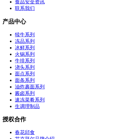
食品安全资讯
联系我们
产品中心
犊牛系列
冻品系列
冰鲜系列
火锅系列
牛排系列
浇头系列
面点系列
面条系列
油炸裹面系列
酱卤系列
速冻菜肴系列
生调理制品
授权合作
春花邱食
艾克拜尔品牌介绍