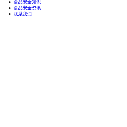
食品安全知识
食品安全资讯
联系我们