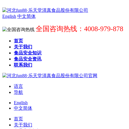
English
中文简体
全国咨询热线：4008-979-878
首页
关于我们
食品安全知识
食品安全资讯
联系我们
语言
导航
English
中文简体
首页
关于我们