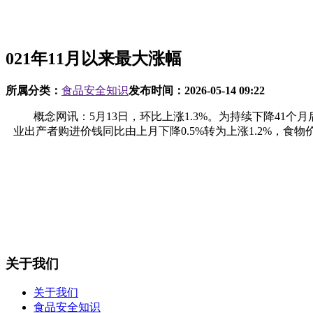
021年11月以来最大涨幅
所属分类：
食品安全知识
发布时间：
2026-05-14 09:22
概念网讯：5月13日，环比上涨1.3%。为持续下降41个月后
业出产者购进价钱同比由上月下降0.5%转为上涨1.2%，食物价钱
关于我们
关于我们
食品安全知识