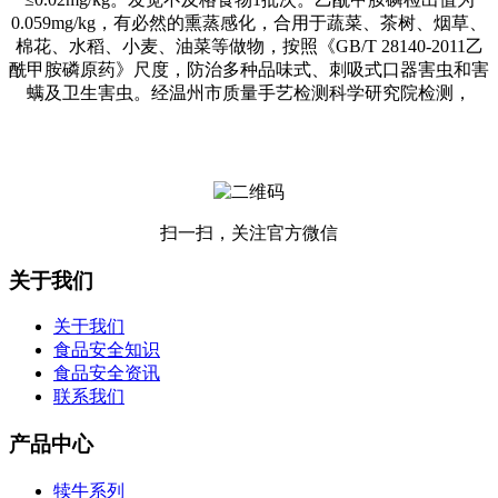
0.059mg/kg，有必然的熏蒸感化，合用于蔬菜、茶树、烟草、
棉花、水稻、小麦、油菜等做物，按照《GB/T 28140-2011乙
酰甲胺磷原药》尺度，防治多种品味式、刺吸式口器害虫和害
螨及卫生害虫。经温州市质量手艺检测科学研究院检测，
扫一扫，关注官方微信
关于我们
关于我们
食品安全知识
食品安全资讯
联系我们
产品中心
犊牛系列