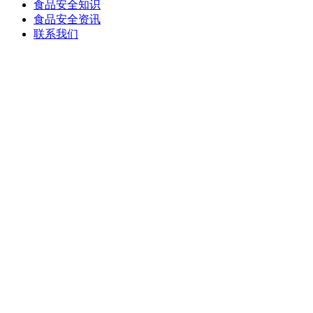
食品安全知识
食品安全资讯
联系我们