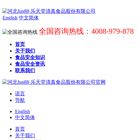
English
中文简体
全国咨询热线：4008-979-878
首页
关于我们
食品安全知识
食品安全资讯
联系我们
语言
导航
English
中文简体
首页
关于我们