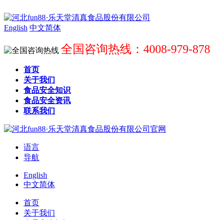
English
中文简体
全国咨询热线：4008-979-878
首页
关于我们
食品安全知识
食品安全资讯
联系我们
语言
导航
English
中文简体
首页
关于我们