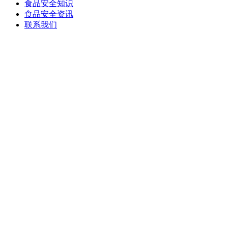
食品安全知识
食品安全资讯
联系我们