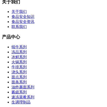
关于我们
关于我们
食品安全知识
食品安全资讯
联系我们
产品中心
犊牛系列
冻品系列
冰鲜系列
火锅系列
牛排系列
浇头系列
面点系列
面条系列
油炸裹面系列
酱卤系列
速冻菜肴系列
生调理制品