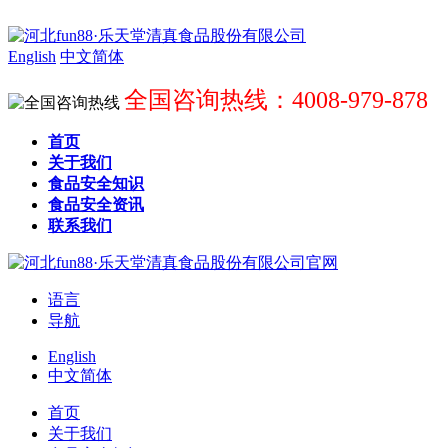
English
中文简体
全国咨询热线：4008-979-878
首页
关于我们
食品安全知识
食品安全资讯
联系我们
语言
导航
English
中文简体
首页
关于我们