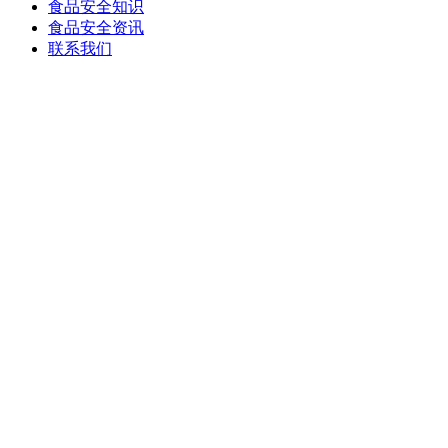
食品安全知识
食品安全资讯
联系我们