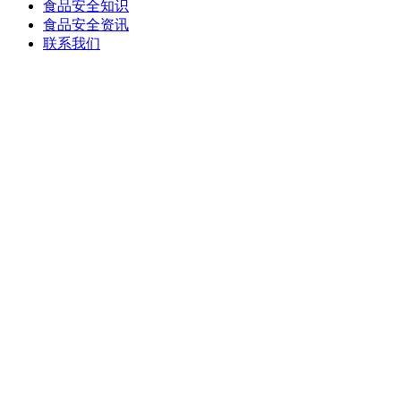
食品安全知识
食品安全资讯
联系我们