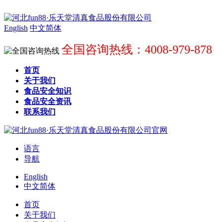
English
中文简体
全国咨询热线：4008-979-878
首页
关于我们
食品安全知识
食品安全资讯
联系我们
语言
导航
English
中文简体
首页
关于我们