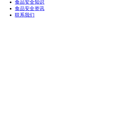
食品安全知识
食品安全资讯
联系我们