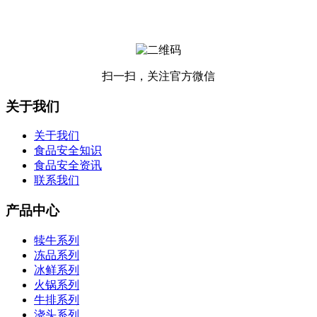
扫一扫，关注官方微信
关于我们
关于我们
食品安全知识
食品安全资讯
联系我们
产品中心
犊牛系列
冻品系列
冰鲜系列
火锅系列
牛排系列
浇头系列