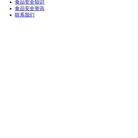
食品安全知识
食品安全资讯
联系我们