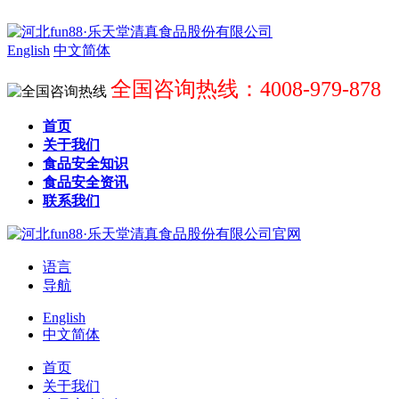
English
中文简体
全国咨询热线：4008-979-878
首页
关于我们
食品安全知识
食品安全资讯
联系我们
语言
导航
English
中文简体
首页
关于我们