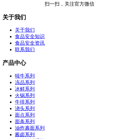
扫一扫，关注官方微信
关于我们
关于我们
食品安全知识
食品安全资讯
联系我们
产品中心
犊牛系列
冻品系列
冰鲜系列
火锅系列
牛排系列
浇头系列
面点系列
面条系列
油炸裹面系列
酱卤系列