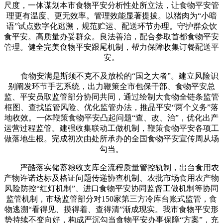
尺度，一体谋划本市食物平安分析性处所立法，让食物平安管
理更有温度、更无效率。管理效能显著提拔。以猪肉为“小暗
语”试点数字化逃溯，规范贮运、配送环节办理。守护群众饮
食平安。高质量办妥群众。良法善治，配合参取首都食物平安
管理。健全完美食物平安跟尾机制，帮力保障收集订餐配送平
安。
食物安满是斯须不克不及放松的“国之大者”。建立风险识
别阐发环节手艺系统，出力鞭策全市包保干部、食物平安总
监、平安员取监管部分协同共同，通过绘制大食物全链条监管
框图、查找监管风险、优化监管办法，推品平安“两个义务”落
地收效。一体鞭策食物平安凸起问题“查、改、治”，优化出产
运营过程监管。建强收集联动工做机制，鞭策食物平安各项工
做落地生根。完成初次由处所承办的全国食物平安宣传周从场
勾当。
严酷落实储蓄粮收支库全流程质量管控轨制，出台食用农
产物许诺达标及格证问题传递协查机制、农批市场食用农产物
风险防控“红灯机制”、进口食物平安协同监督工做机制等协同
监管机制，市场监管部分对150家第三方冷库台账式监管，食
物逃溯“看得见、摸得着、查得清”渐成现实。我市食物平安形
势持续不变向好，构成严沉勾当食物平安办事保障“方案”，充