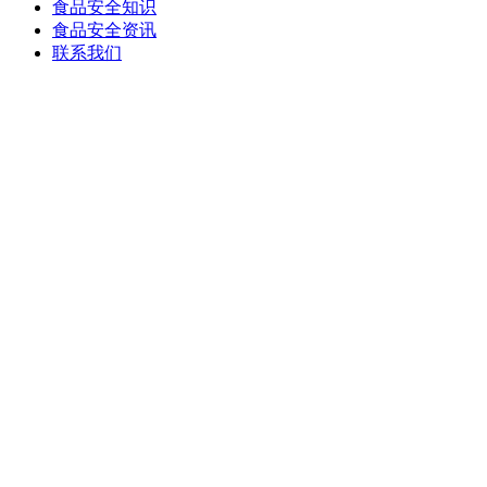
食品安全知识
食品安全资讯
联系我们