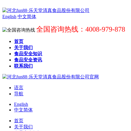
English
中文简体
全国咨询热线：4008-979-878
首页
关于我们
食品安全知识
食品安全资讯
联系我们
语言
导航
English
中文简体
首页
关于我们