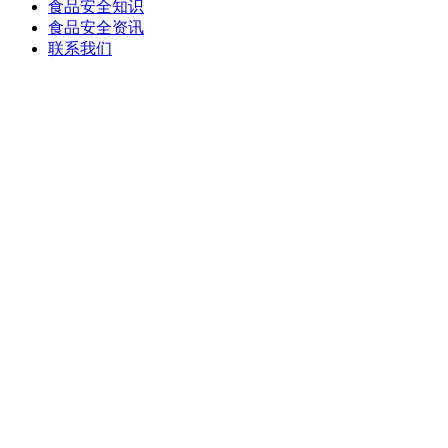
食品安全知识
食品安全资讯
联系我们