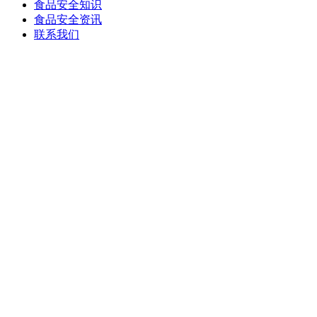
食品安全知识
食品安全资讯
联系我们