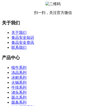
扫一扫，关注官方微信
关于我们
关于我们
食品安全知识
食品安全资讯
联系我们
产品中心
犊牛系列
冻品系列
冰鲜系列
火锅系列
牛排系列
浇头系列
面点系列
面条系列