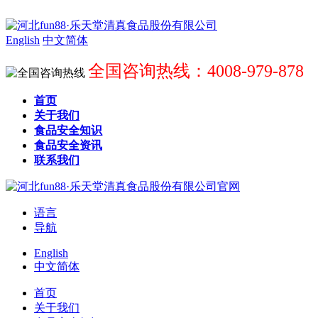
English
中文简体
全国咨询热线：4008-979-878
首页
关于我们
食品安全知识
食品安全资讯
联系我们
语言
导航
English
中文简体
首页
关于我们