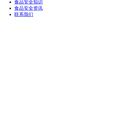
食品安全知识
食品安全资讯
联系我们