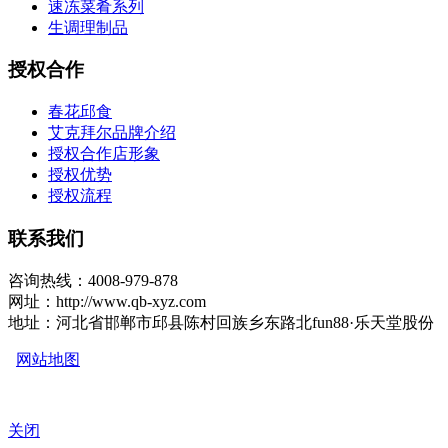
速冻菜肴系列
生调理制品
授权合作
春花邱食
艾克拜尔品牌介绍
授权合作店形象
授权优势
授权流程
联系我们
咨询热线：4008-979-878
网址：http://www.qb-xyz.com
地址：河北省邯郸市邱县陈村回族乡东路北fun88·乐天堂股份
网站地图
关闭