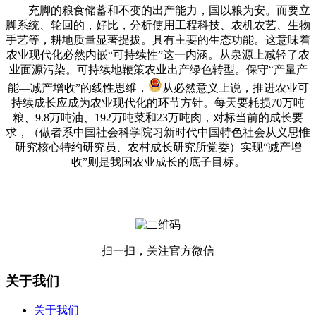
充脚的粮食储蓄和不变的出产能力，国以粮为安。而要立
脚系统、轮回的，好比，分析使用工程科技、农机农艺、生物
手艺等，耕地质量显著提拔。具有主要的生态功能。这意味着
农业现代化必然内嵌“可持续性”这一内涵。从泉源上减轻了农
业面源污染。可持续地鞭策农业出产绿色转型。保守“产量产
能—减产增收”的线性思维，
从必然意义上说，推进农业可
持续成长应成为农业现代化的环节方针。每天要耗损70万吨
粮、9.8万吨油、192万吨菜和23万吨肉，对标当前的成长要
求，（做者系中国社会科学院习新时代中国特色社会从义思惟
研究核心特约研究员、农村成长研究所党委）实现“减产增
收”则是我国农业成长的底子目标。
扫一扫，关注官方微信
关于我们
关于我们