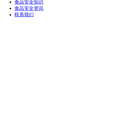
食品安全知识
食品安全资讯
联系我们