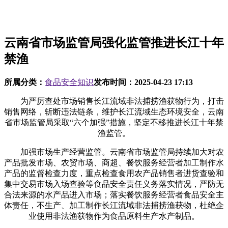
云南省市场监管局强化监管推进长江十年
禁渔
所属分类：
食品安全知识
发布时间：
2025-04-23 17:13
为严厉查处市场销售长江流域非法捕捞渔获物行为，打击
销售网络，斩断违法链条，维护长江流域生态环境安全，云南
省市场监管局采取“六个加强”措施，坚定不移推进长江十年禁
渔监管。
加强市场生产经营监管。云南省市场监管局持续加大对农
产品批发市场、农贸市场、商超、餐饮服务经营者加工制作水
产品的监督检查力度，重点检查食用农产品销售者进货查验和
集中交易市场入场查验等食品安全责任义务落实情况，严防无
合法来源的水产品进入市场；落实餐饮服务经营者食品安全主
体责任，不生产、加工制作长江流域非法捕捞渔获物，杜绝企
业使用非法渔获物作为食品原料生产水产制品。