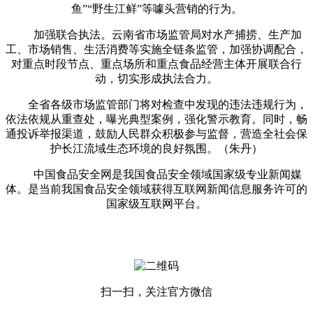
鱼”“野生江鲜”等噱头营销的行为。
加强联合执法。云南省市场监管局对水产捕捞、生产加
工、市场销售、生活消费等实施全链条监管，加强协调配合，
对重点时段节点、重点场所和重点食品经营主体开展联合行
动，切实形成执法合力。
全省各级市场监管部门将对检查中发现的违法违规行为，
依法依规从重查处，曝光典型案例，强化警示教育。同时，畅
通投诉举报渠道，鼓励人民群众积极参与监督，营造全社会保
护长江流域生态环境的良好氛围。（朱丹）
中国食品安全网是我国食品安全领域国家级专业新闻媒
体。是当前我国食品安全领域获得互联网新闻信息服务许可的
国家级互联网平台。
扫一扫，关注官方微信