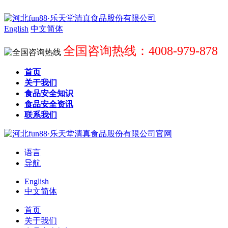
English
中文简体
全国咨询热线：4008-979-878
首页
关于我们
食品安全知识
食品安全资讯
联系我们
语言
导航
English
中文简体
首页
关于我们