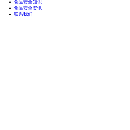
食品安全知识
食品安全资讯
联系我们