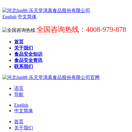
English
中文简体
全国咨询热线：4008-979-878
首页
关于我们
食品安全知识
食品安全资讯
联系我们
语言
导航
English
中文简体
首页
关于我们