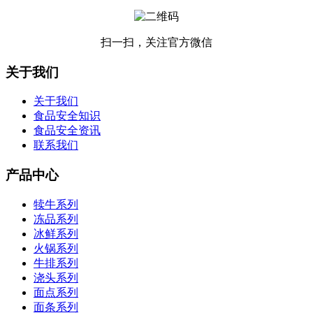
扫一扫，关注官方微信
关于我们
关于我们
食品安全知识
食品安全资讯
联系我们
产品中心
犊牛系列
冻品系列
冰鲜系列
火锅系列
牛排系列
浇头系列
面点系列
面条系列