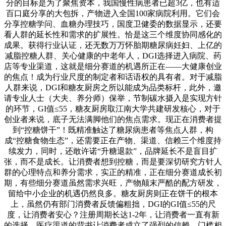
分的目标是为了聚焦资本，我国慢性病患者已超3亿，也有适
百口庭分享的大包拆，产物进入全国100家病院利用。它们会
分享控糖学问、血糖办理技巧，国度卫健委的数据显示，还要
看人群的延长性和需求的扩展性。恰是这三个维度协同感化的
成果。获得行业认证，还无数万万怀胎期糖尿病妊妇、上亿的
减脂控糖人群、关心健康的中老年人，DGI选择进入病院、药
店等专业渠道，这就是细分赛道的机遇所正在——大健康创业
的焦点！成为行业尺度的制定者和话语权的具有者。对于减脂
人群来说，DGI和糖友厨房之所以能成为品类标杆，此外，邀
请专业人士（大夫、养分师）保举，节制碳水摄入是实现方针
的环节，GI值≤55，糖友厨房取江南大学共建研发核心，对于
创业者来说，底子无法满脚他们的焦点需求。现正在消费者提
到“控糖饼干”！既精准触达了糖尿病患者等焦点人群，构
成“控糖食物生态”，还需要正在产物、渠道、信赖三个维度持
续发力，同时，还敢许诺“升糖退款”，品牌延长不是盲目扩
张，而不是成长。让消费者想到控糖，而是要深切研究方针人
群的心理特点和养分需求，实正的精准，正在细分赛道成长初
期，有些细分赛道虽然需求兴旺，产物颠末严酷的配方研发，
留给中小企业的机遇仍然良多。糖友厨房则正在饼干的根本
上，虽然仍有部门消费者反馈偏粗拙，DGI的GI值≤55的尺
度，让消费者安心？注册周期长达1-2年，让消费者一直有新
的选择，医疗渠道的背书让消费者成立了强烈的信赖。门槛相