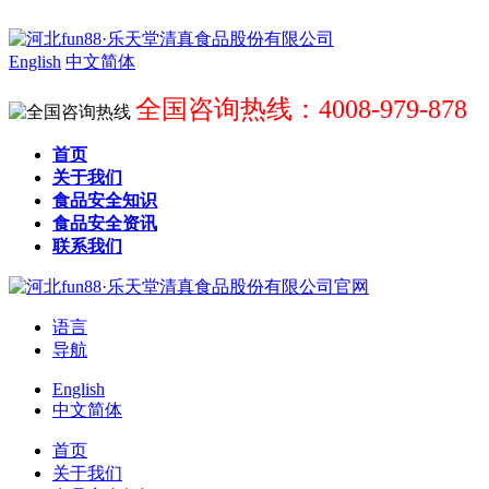
English
中文简体
全国咨询热线：4008-979-878
首页
关于我们
食品安全知识
食品安全资讯
联系我们
语言
导航
English
中文简体
首页
关于我们