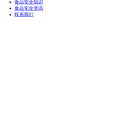
食品安全知识
食品安全资讯
联系我们