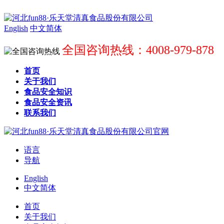
English
中文简体
全国咨询热线：4008-979-878
首页
关于我们
食品安全知识
食品安全资讯
联系我们
语言
导航
English
中文简体
首页
关于我们