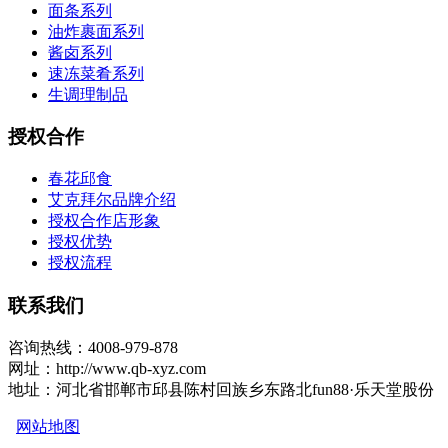
面条系列
油炸裹面系列
酱卤系列
速冻菜肴系列
生调理制品
授权合作
春花邱食
艾克拜尔品牌介绍
授权合作店形象
授权优势
授权流程
联系我们
咨询热线：4008-979-878
网址：http://www.qb-xyz.com
地址：河北省邯郸市邱县陈村回族乡东路北fun88·乐天堂股份
网站地图