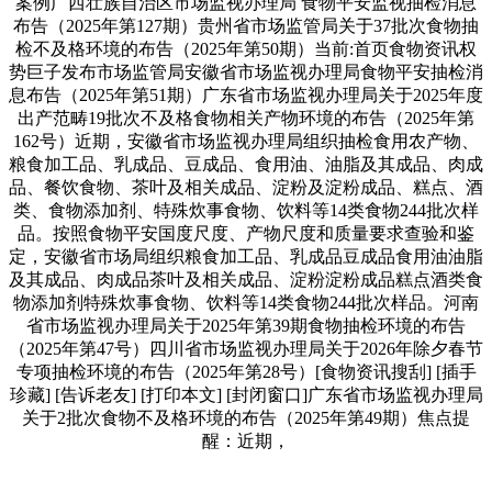
案例广西壮族自治区市场监视办理局 食物平安监视抽检消息
布告（2025年第127期）贵州省市场监管局关于37批次食物抽
检不及格环境的布告（2025年第50期）当前:首页食物资讯权
势巨子发布市场监管局安徽省市场监视办理局食物平安抽检消
息布告（2025年第51期）广东省市场监视办理局关于2025年度
出产范畴19批次不及格食物相关产物环境的布告（2025年第
162号）近期，安徽省市场监视办理局组织抽检食用农产物、
粮食加工品、乳成品、豆成品、食用油、油脂及其成品、肉成
品、餐饮食物、茶叶及相关成品、淀粉及淀粉成品、糕点、酒
类、食物添加剂、特殊炊事食物、饮料等14类食物244批次样
品。按照食物平安国度尺度、产物尺度和质量要求查验和鉴
定，安徽省市场局组织粮食加工品、乳成品豆成品食用油油脂
及其成品、肉成品茶叶及相关成品、淀粉淀粉成品糕点酒类食
物添加剂特殊炊事食物、饮料等14类食物244批次样品。河南
省市场监视办理局关于2025年第39期食物抽检环境的布告
（2025年第47号）四川省市场监视办理局关于2026年除夕春节
专项抽检环境的布告（2025年第28号）[食物资讯搜刮] [插手
珍藏] [告诉老友] [打印本文] [封闭窗口]广东省市场监视办理局
关于2批次食物不及格环境的布告（2025年第49期）焦点提
醒：近期，