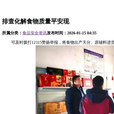
排查化解食物质量平安现
所属分类：
食品安全资讯
发布时间：
2026-01-15 04:35
可及时拨打12315赞扬举报，将食物出产天分、原辅料进