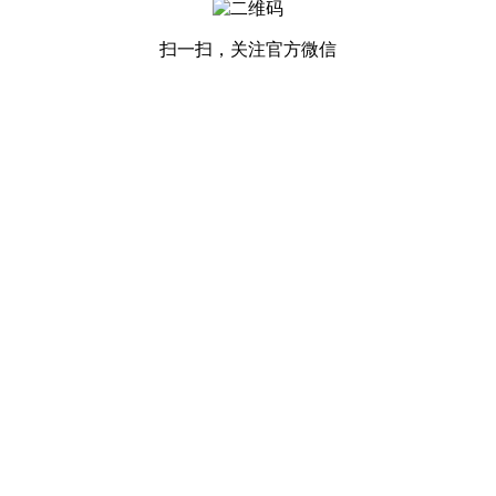
扫一扫，关注官方微信