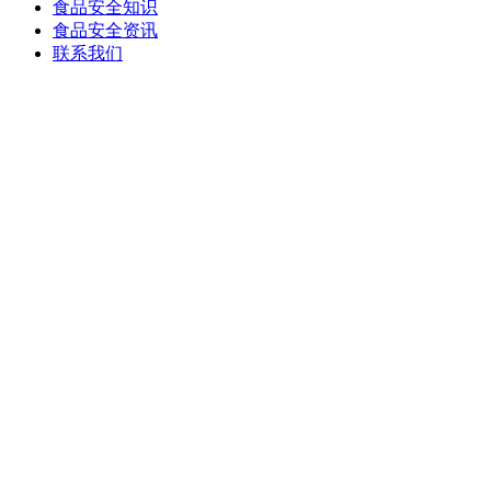
食品安全知识
食品安全资讯
联系我们