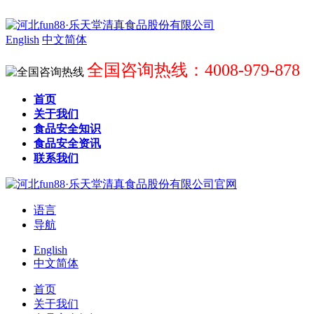
English
中文简体
全国咨询热线：4008-979-878
首页
关于我们
食品安全知识
食品安全资讯
联系我们
语言
导航
English
中文简体
首页
关于我们