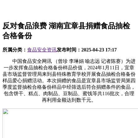
反对食品浪费 湖南宜章县捐赠食品抽检
合格备份
所属分类：
食品安全资讯
发布时间：
2025-04-23 17:17
中国食品安全网讯 （曾珍 李琳娟 喻志远 记者陈赛）为进
一步发挥食品抽检合格备份样品价值，2024年1月11日，宜章
县市场监督管理局来到县特殊教育学校开展食品抽检合格备份
样品爱心捐赠活动。本次捐赠的食品是宜章县市场监管局第四
季度监督抽检合格备份样品中经筛选后符合捐赠条件的食品，
包含饼干、糕点、肉制品、豆制品、蜜饯等共116批次，合理
再利用金额达到数千元。