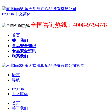
English
中文简体
全国咨询热线：4008-979-878
首页
关于我们
食品安全知识
食品安全资讯
联系我们
语言
导航
English
中文简体
首页
关于我们