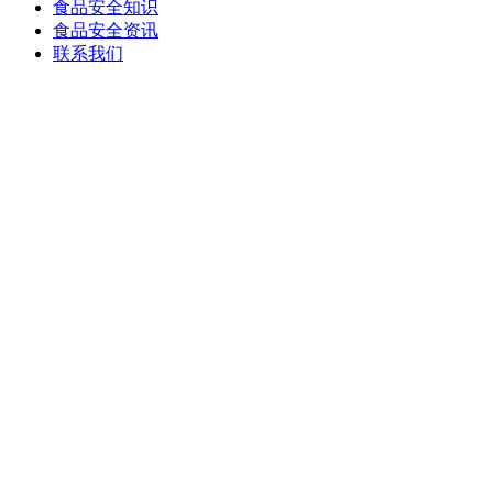
食品安全知识
食品安全资讯
联系我们