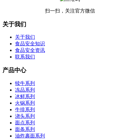
扫一扫，关注官方微信
关于我们
关于我们
食品安全知识
食品安全资讯
联系我们
产品中心
犊牛系列
冻品系列
冰鲜系列
火锅系列
牛排系列
浇头系列
面点系列
面条系列
油炸裹面系列