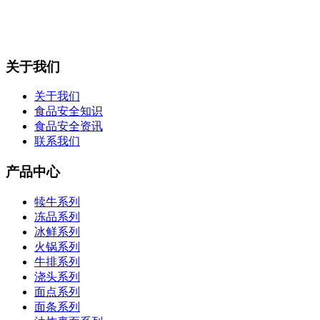
关于我们
关于我们
食品安全知识
食品安全资讯
联系我们
产品中心
犊牛系列
冻品系列
冰鲜系列
火锅系列
牛排系列
浇头系列
面点系列
面条系列