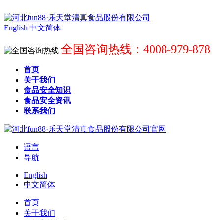
English
中文简体
全国咨询热线：4008-979-878
首页
关于我们
食品安全知识
食品安全资讯
联系我们
语言
导航
English
中文简体
首页
关于我们