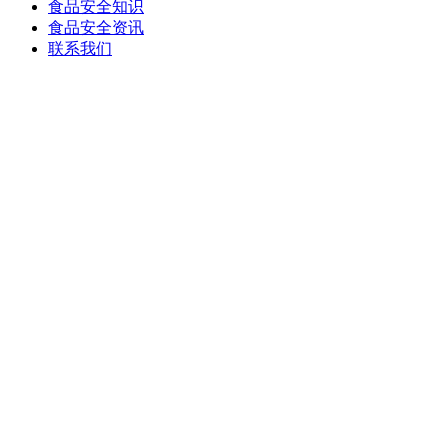
食品安全知识
食品安全资讯
联系我们