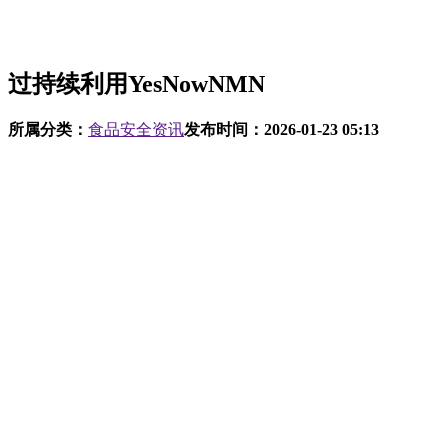
过持续利用YesNowNMN
所属分类：
食品安全资讯
发布时间：
2026-01-23 05:13