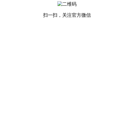
扫一扫，关注官方微信